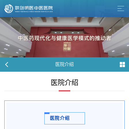
医院介绍
医院介绍
医院介绍