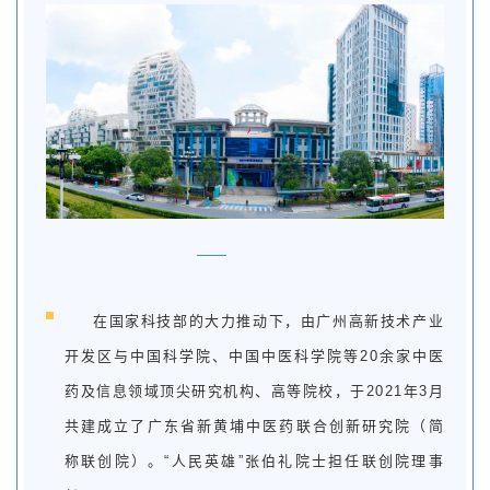
在国家科技部的大力推动下，由广州高新技术产业
开发区与中国科学院、中国中医科学院等20余家中医
药及信息领域顶尖研究机构、高等院校，于2021年3月
共建成立了广东省新黄埔中医药联合创新研究院（简
称联创院）。“人民英雄”张伯礼院士担任联创院理事