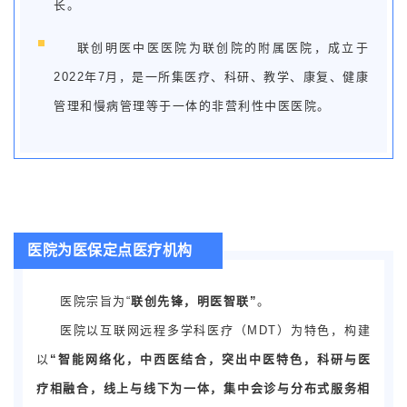
长。
联创明医中医医院为联创院的附属医院，成立于
2022年7月，是一所集医疗、科研、教学、康复、健康
管理和慢病管理等于一体的非营利性中医医院。
医院为医保定点医疗机构
医院宗旨为“
联创先锋，明医智联”
。
医院以互联网远程多学科医疗（MDT）为特色，构建
以
“
智能网络化，中西医结合，突出中医特色，科研与医
疗相融合，线上与线下为一体，集中会诊与分布式服务相