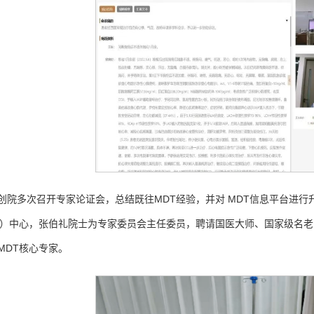
创院多次召开专家论证会，总结既往MDT经验，并对 MDT信息平台进行
T）中心，张伯礼院士为专家委员会主任委员，聘请国医大师、国家级名老
MDT核心专家。