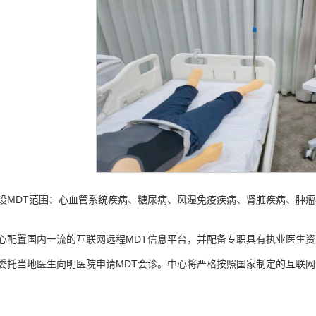
设MDT范围：心血管系统疾病、糖尿病、风湿免疫疾病、肾脏疾病、肿
心配置国内一流的互联网远程MDT信息平台，并配备专职具有执业医生
委托当地医生向明医院申请MDT会诊。中心将严格按照国家制定的互联网