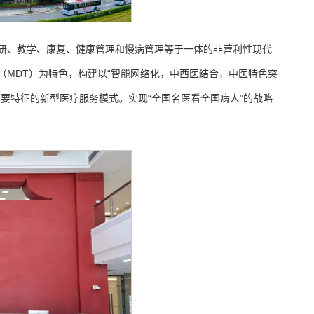
研、教学、康复、健康管理和慢病管理等于一体的非营利性现代
MDT）为特色，构建以“智能网络化，中西医结合，中医特色突
要特征的新型医疗服务模式。实现“全国名医看全国病人”的战略