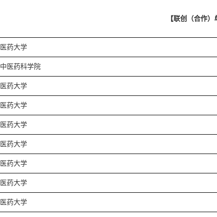
【联创
（合作
）
医药大学
中医药科学院
医药大学
医药大学
医药大学
医药大学
医药大学
医药大学
医药大学