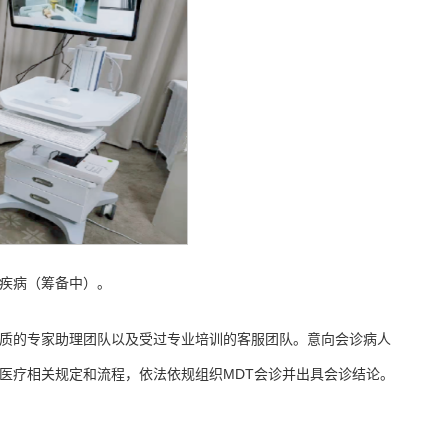
瘤疾病（筹备中）。
资质的专家助理团队以及受过专业培训的客服团队。意向会诊病人
医疗相关规定和流程，依法依规组织MDT会诊并出具会诊结论。