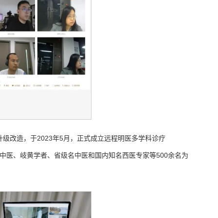
升级改造，于2023年5月，正式成立远程明医多学科诊疗
中医、岐黄学者、省级名中医和国内知名西医专家等500余名为