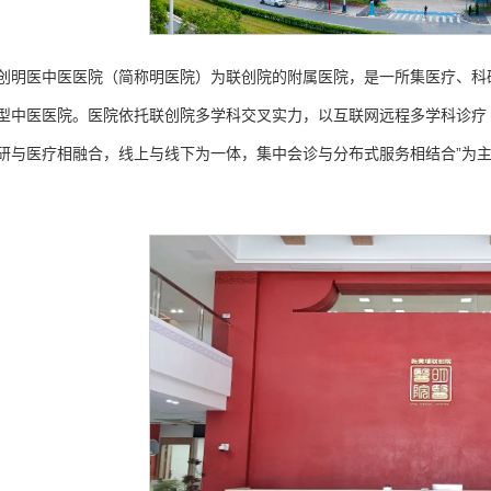
创明医中医医院（简称明医院）为联创院的附属医院，是一所集医疗、科
型中医医院。医院依托联创院多学科交叉实力，以互联网远程多学科诊疗（
研与医疗相融合，线上与线下为一体，集中会诊与分布式服务相结合”为主