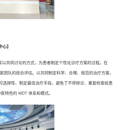
中心】
由多学科资深专家以共同讨论的方式，为患者制定个性化诊疗方案的过程。在
专家团队的综合评估。以共同制定科学、合理、规范的治疗方案，
可选择性、制定最佳治疗手段，避免了不停转诊、重复检查给患
特色的 MDT 体系和模式。