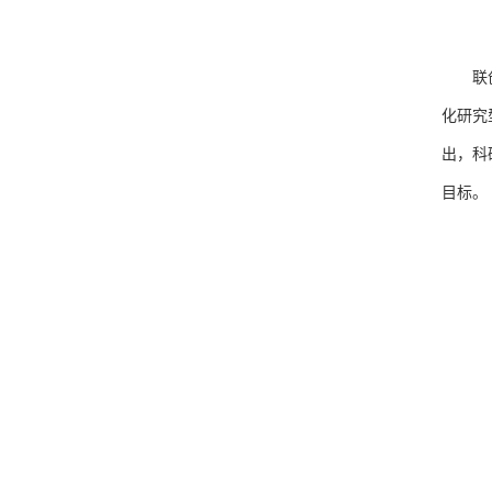
联
化研究
出，科
目标。