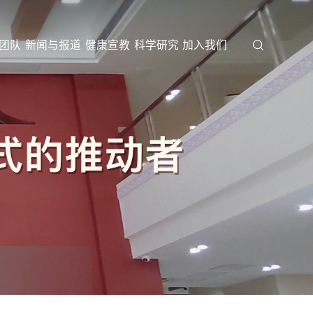
团队
新闻与报道
健康宣教
科学研究
加入我们