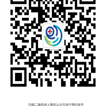
扫描二维码进入微信公众号进行预约挂号