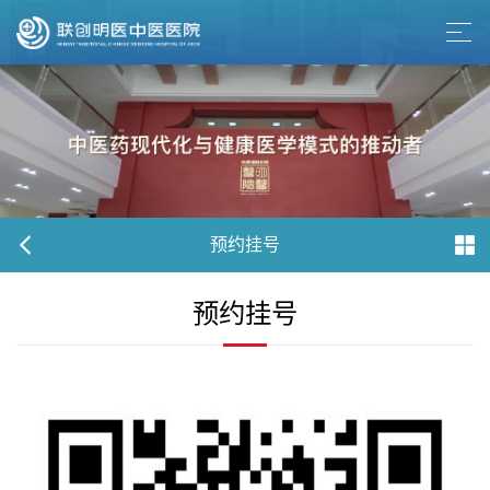
预约挂号
预约挂号