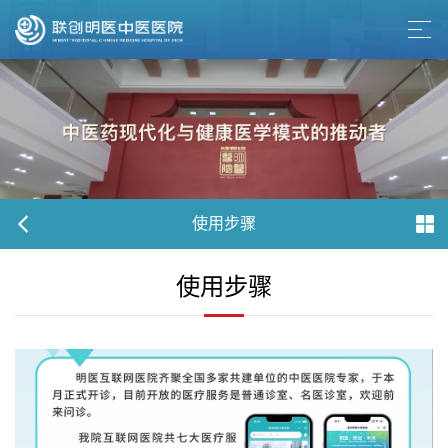
使用步骤
使用步骤